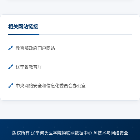
相关网站链接
教育部政府门户网站
辽宁省教育厅
中央网络安全和信息化委员会办公室
版权所有 辽宁何氏医学院物联网数据中心 AI技术与网络安全