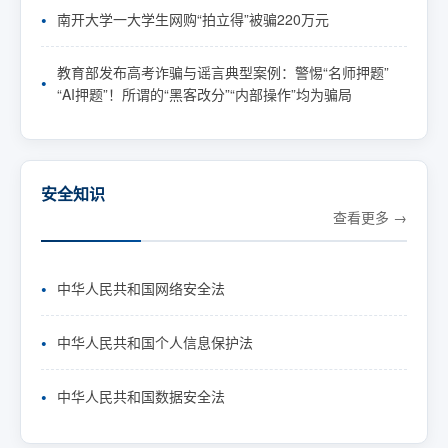
南开大学一大学生网购“拍立得”被骗220万元
教育部发布高考诈骗与谣言典型案例：警惕“名师押题”
“AI押题”！所谓的“黑客改分”“内部操作”均为骗局
安全知识
查看更多
中华人民共和国网络安全法
中华人民共和国个人信息保护法
中华人民共和国数据安全法