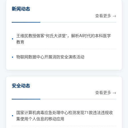
新闻动态
查看更多
王维民教授做客“何氏大讲堂”，解析AI时代的本科医学
教育
物联网数据中心开展消防安全演练活动
安全动态
查看更多
国家计算机病毒应急处理中心检测发现71款违法违规收
集使用个人信息的移动应用