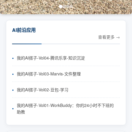
AI前沿应用
查看更多
我的AI搭子-Vol04-腾讯乐享-知识沉淀
我的AI搭子-Vol03-Marvis-文件整理
我的AI搭子-Vol02-豆包-学习
我的AI搭子-Vol01-WorkBuddy：你的24小时不下班的
助教