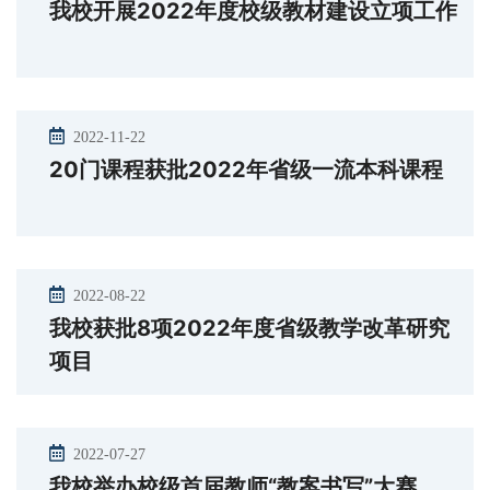
我校开展2022年度校级教材建设立项工作
2022-11-22
20门课程获批2022年省级一流本科课程
2022-08-22
我校获批8项2022年度省级教学改革研究
项目
2022-07-27
我校举办校级首届教师“教案书写”大赛