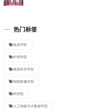
热门标签
临床学院
护理学院
视觉科学学院
智能影像学院
药学院
人工智能与大数据学院