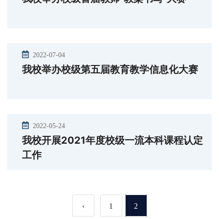
2022-07-04
我校举办校级第五届教育教学信息化大赛
2022-05-24
我校开展2021年度校级一流本科课程认定
工作
‹
1
2