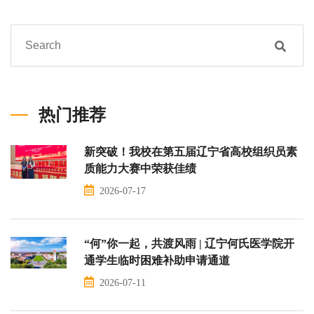
热门推荐
新突破！我校在第五届辽宁省高校组织员素
质能力大赛中荣获佳绩
2026-07-17
“何”你一起，共渡风雨 | 辽宁何氏医学院开
通学生临时困难补助申请通道
2026-07-11