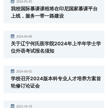
2024-05-05
我校国际慕课课程将在印尼国家慕课平台
上线，服务一带一路建设
2024-04-08
关于辽宁何氏医学院2024年上半年学士学
位外语考试报名须知
2024-04-02
学校召开2024版本科专业人才培养方案首
轮修订论证会
2023-10-19