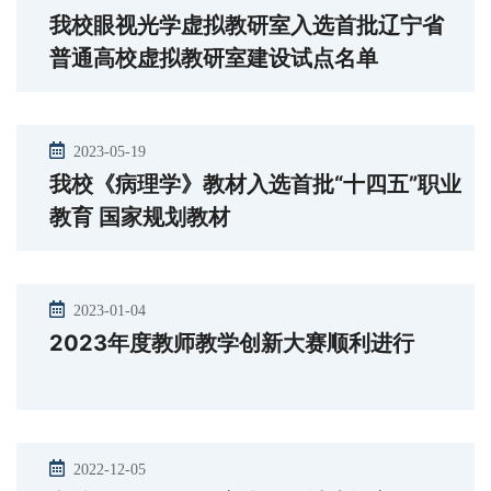
我校眼视光学虚拟教研室入选首批辽宁省
普通高校虚拟教研室建设试点名单
2023-05-19
我校《病理学》教材入选首批“十四五”职业
教育 国家规划教材
2023-01-04
2023年度教师教学创新大赛顺利进行
2022-12-05