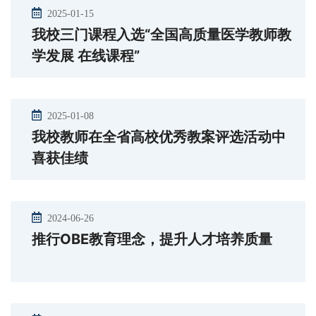
2025-01-15
我校三门课程入选“全国高质量医学教师教
学发展 在线课程”
2025-01-08
我校教师在全省高校优秀教案评选活动中
喜获佳绩
2024-06-26
推行OBE教育理念，提升人才培养质量