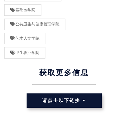
基础医学院
公共卫生与健康管理学院
艺术人文学院
卫生职业学院
获取更多信息
请点击以下链接