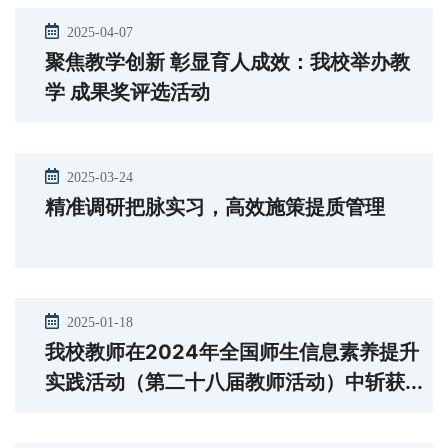
2025-04-07
聚焦教学创新 彰显育人成效：我校举办教
学 成果奖评选活动
2025-03-24
精准调研把脉实习，高效施策提质管理
2025-01-18
我校教师在2024年全国师生信息素养提升
实践活动（第二十八届教师活动）中斩获...