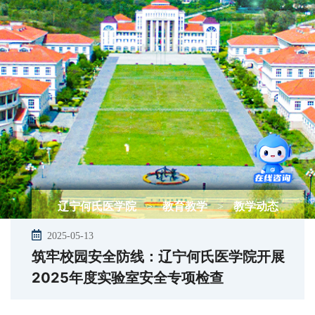
辽宁何氏医学院
>
教育教学
>
教学动态
2025-05-13
筑牢校园安全防线：辽宁何氏医学院开展
2025年度实验室安全专项检查 ​