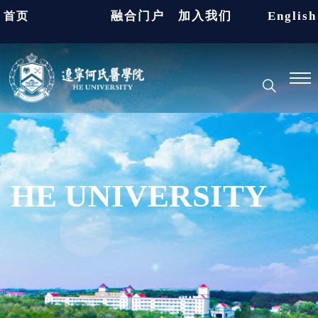
融合门户
加入我们
English
首页
HE UNIVERSITY