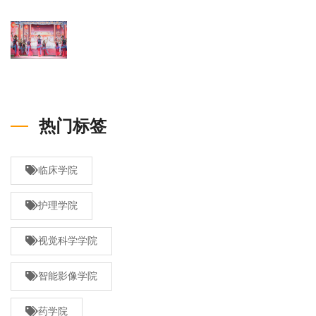
热门标签
临床学院
护理学院
视觉科学学院
智能影像学院
药学院