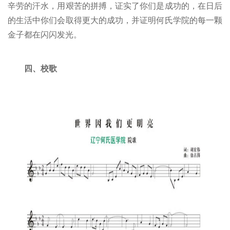
辛劳的汗水，用艰苦的拼搏，证实了你们是成功的，在日后
的生活中你们会取得更大的成功，并证明何氏学院的每一颗
金子都在闪闪发光。
四、校歌