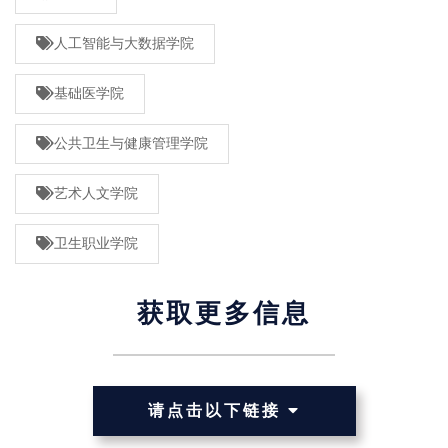
人工智能与大数据学院
基础医学院
公共卫生与健康管理学院
艺术人文学院
卫生职业学院
获取更多信息
请点击以下链接