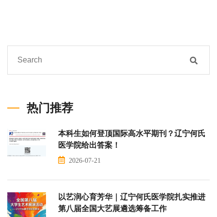
热门推荐
本科生如何登顶国际高水平期刊？辽宁何氏
医学院给出答案！
2026-07-21
以艺润心育芳华｜辽宁何氏医学院扎实推进
第八届全国大艺展遴选筹备工作