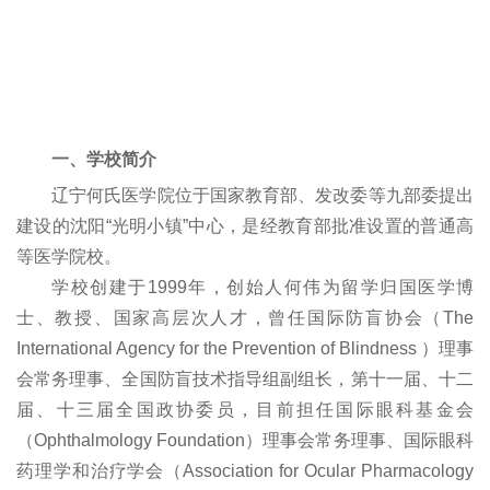
一、学校简介
辽宁何氏医学院位于国家教育部、发改委等九部委提出
建设的沈阳“光明小镇”中心，是经教育部批准设置的普通高
等医学院校。
学校创建于1999年，创始人何伟为留学归国医学博
士、教授、国家高层次人才，曾任国际防盲协会（The
International Agency for the Prevention of Blindness ）理事
会常务理事、全国防盲技术指导组副组长，第十一届、十二
届、十三届全国政协委员，目前担任国际眼科基金会
（Ophthalmology Foundation）理事会常务理事、国际眼科
药理学和治疗学会（Association for Ocular Pharmacology