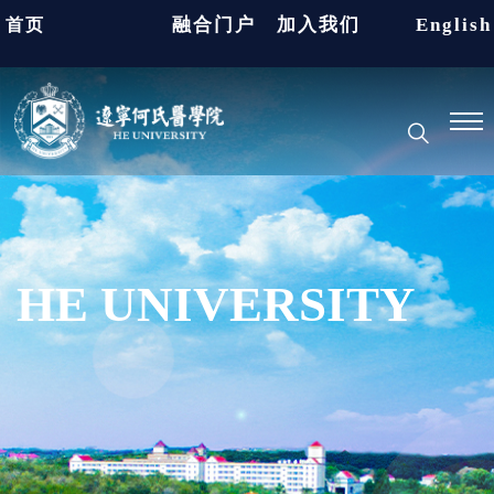
融合门户
加入我们
English
首页
HE UNIVERSITY