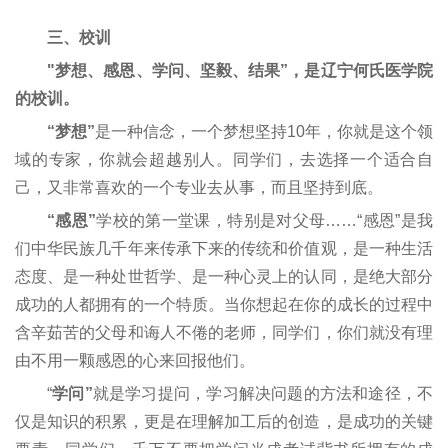
三、校训
"梦想、感恩、学问、坚毅、结果”，是辽宁何氏医学院
的校训。
“梦想”
是一种信念，一个梦想坚持10年，你就是这个领
域的专家，你就会超越别人。同学们，去选择一个适合自
己，又非常喜欢的一个专业去从事，而且坚持到底。
“感恩”
学校的第一堂课，特别是对父母……“感恩”是我
们中华民族几千年来传承下来的传统和价值观，是一种生活
态度、是一种处世哲学、是一种心灵上的认同，是绝大部分
成功的人都拥有的一个特质。当你想起在你的成长的过程中
含辛茹苦的父母和诲人不倦的老师，同学们，你们就没有理
由不用一颗感恩的心来回报他们。
“
学问”
就是学习提问，学习解决问题的方法和途径，不
仅是知识的积累，更是在理解加工后的创造，是成功的关键