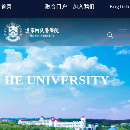
融合门户
加入我们
English
首页
HE UNIVERSITY