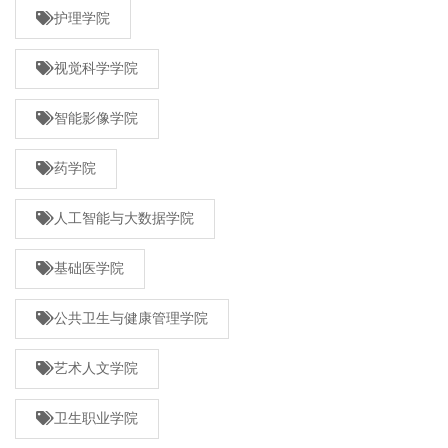
护理学院
视觉科学学院
智能影像学院
药学院
人工智能与大数据学院
基础医学院
公共卫生与健康管理学院
艺术人文学院
卫生职业学院