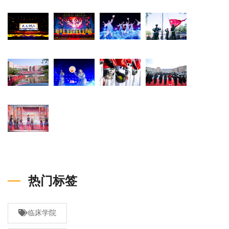
热门标签
临床学院