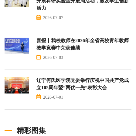
开展科研实验室开放周活动，激发学生创新
活力
2026-07-07
喜报丨我校教师在2026年全省高校青年教师
教学竞赛中荣获佳绩
2026-07-03
辽宁何氏医学院党委举行庆祝中国共产党成
立105周年暨“两优一先”表彰大会
2026-07-01
精彩图集