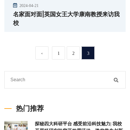
2024-04-21
名家面对面|英国女王大学康南教授来访我
校
‹
1
2
3
热门推荐
探秘四大科研平台 感受前沿科技魅力| 我校