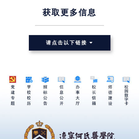
获取更多信息
请点击以下链接