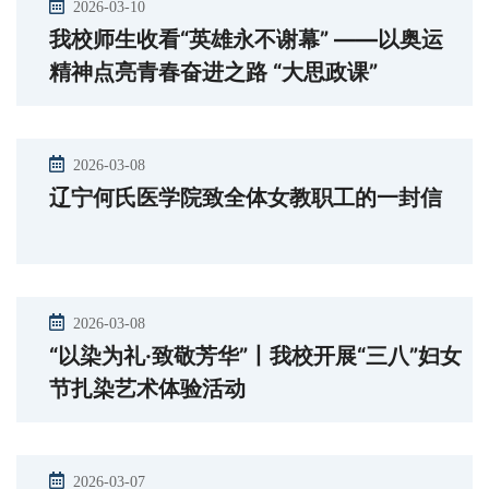
2026-03-10
我校师生收看“英雄永不谢幕” ——以奥运
精神点亮青春奋进之路 “大思政课”
2026-03-08
辽宁何氏医学院致全体女教职工的一封信
2026-03-08
“以染为礼·致敬芳华”丨我校开展“三八”妇女
节扎染艺术体验活动
2026-03-07