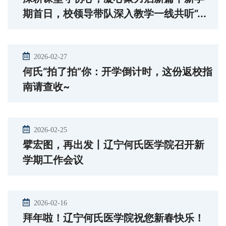
期首日，校领导带队深入教学一线共听“...
2026-02-27
何氏“拍了拍”你：开学倒计时，这份返校指
南请查收~
2026-02-25
擘宏图，再出发丨辽宁何氏医学院召开新
学期工作会议
2026-02-16
拜年啦！辽宁何氏医学院祝您新春快乐！