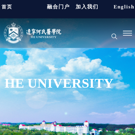
融合门户
加入我们
English
首页
HE UNIVERSITY