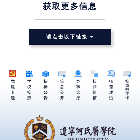
获取更多信息
请点击以下链接