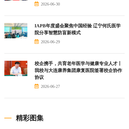
2026-06-30
IAPB年度盛会聚焦中国经验 辽宁何氏医学
院分享智慧防盲新模式
2026-06-29
校企携手，共育老年医学与健康专业人才丨
我校与大连康养集团康复医院签署校企协作
协议
2026-06-27
精彩图集