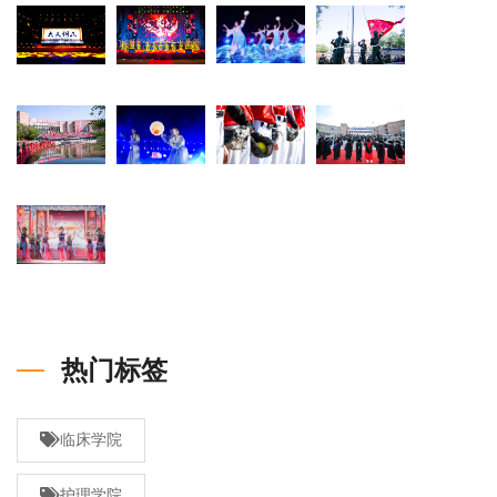
热门标签
临床学院
护理学院