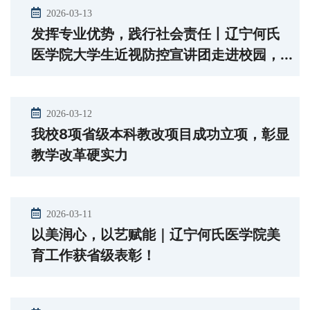
2026-03-13
发挥专业优势，践行社会责任丨辽宁何氏
医学院大学生近视防控宣讲团走进校园，...
2026-03-12
我校8项省级本科教改项目成功立项，彰显
教学改革硬实力
2026-03-11
以美润心，以艺赋能｜辽宁何氏医学院美
育工作获省级表彰！