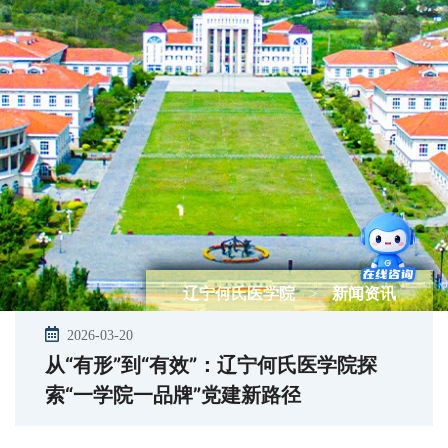
辽宁何氏医学院
>
新闻资讯
2026-03-20
从“有形”到“有效”：辽宁何氏医学院探
索“一学院一品牌”党建新路径