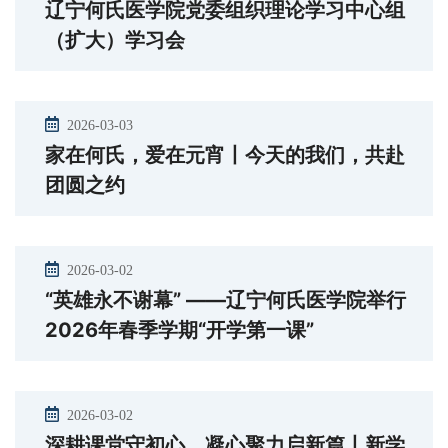
辽宁何氏医学院党委组织理论学习中心组
（扩大）学习会
2026-03-03
家在何氏，爱在元宵丨今天的我们，共赴
团圆之约
2026-03-02
“英雄永不谢幕” ——辽宁何氏医学院举行
2026年春季学期“开学第一课”
2026-03-02
深耕课堂守初心，凝心聚力启新篇丨新学