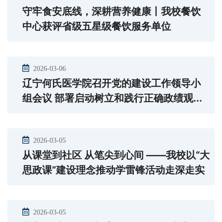
守牢食安底线，深耕营养健康丨我校餐饮
中心获评省级五星级餐饮服务单位
2026-03-06
辽宁何氏医学院召开党的建设工作领导小
组会议 部署启动树立和践行正确政绩观...
2026-03-05
从课堂到社区 从笔尖到心间 ——我校以“大
思政课”建设理念推动学雷锋活动走深走实
2026-03-05