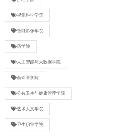
视觉科学学院
智能影像学院
药学院
人工智能与大数据学院
基础医学院
公共卫生与健康管理学院
艺术人文学院
卫生职业学院