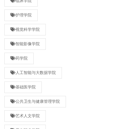
临床学院
护理学院
视觉科学学院
智能影像学院
药学院
人工智能与大数据学院
基础医学院
公共卫生与健康管理学院
艺术人文学院