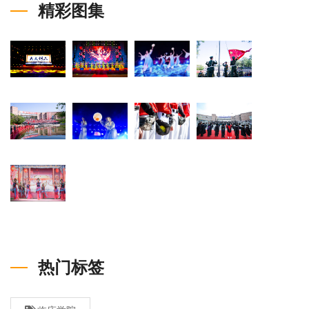
精彩图集
热门标签