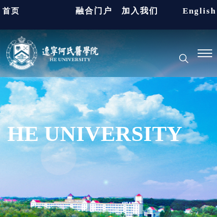
融合门户
加入我们
English
首页
HE UNIVERSITY