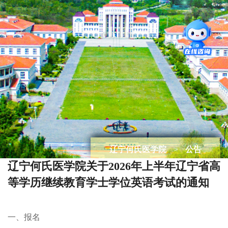
辽宁何氏医学院
>
公告
辽宁何氏医学院关于2026年上半年辽宁省高
等学历继续教育学士学位英语考试的通知
一、报名