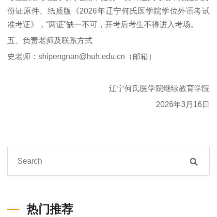
份证原件、纸质版《2026年辽宁何氏医学院学位外语考试
准考证》，“两证”缺一不可，开考后考生不得进入考场。
五、负责老师及联系方式
史老师：shipengnan@huh.edu.cn（邮箱）
辽宁何氏医学院继续教育学院
2026年3月16日
热门推荐