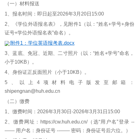
（一）材料报送
1、报名时间：即日起至2026年3月20日15:00
2、《学位外语报名表》，见附件1（以：“姓名+学号+身份
证号+学位外语报名表”命名）。
附件1：学位英语报考表.docx
3、蓝底、免冠、近期、二寸照片（以：“姓名+学号”命名，
小于10KB）。
4、身份证正反面照片（小于10KB）。
5、以上4项材料电子版发至邮箱：
shipengnan@huh.edu.cn
（二）缴费
1、缴费时间：2026年3月30日-2026年3月31日15:00
2、缴费网址：https://cw.huh.edu.cn/（选“用户名”登录 --
—— 用户名：身份证号 --—— 密码：身份证号后六位。）