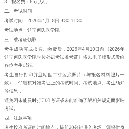
3、报名费：85元/人。
二、考试时间
考试时间：2026年4月18日 9:30-11:30
考试地点：辽宁何氏医学院
三、准考证领取
考生成功完成报名、缴费后，2026年4月10日前《2026年
辽宁何氏医学院学位外语考试准考证》将以电子版形式发给
各位考生邮箱。
考生自行打印并且粘贴二寸蓝底照片（与报名材料照片一
致），仔细核对准考证上的考试时间、考试地点、考生须知
等信息，
避免因未能及时打印准考证或未能准确了解相关规定而影响
考试。
四、注意事项
考生按准考证的时间地点，提前30分钟进入考场，须提供身