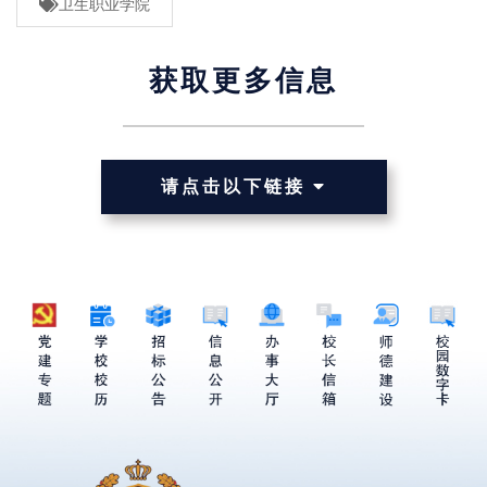
卫生职业学院
获取更多信息
请点击以下链接