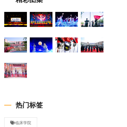
热门标签
临床学院