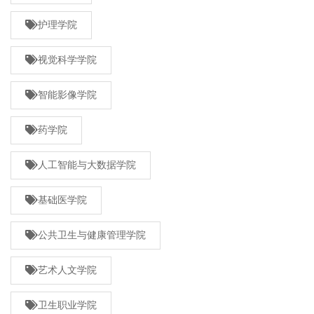
护理学院
视觉科学学院
智能影像学院
药学院
人工智能与大数据学院
基础医学院
公共卫生与健康管理学院
艺术人文学院
卫生职业学院