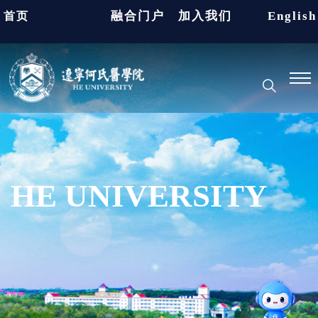
融合门户
加入我们
English
首页
HE UNIVERSITY