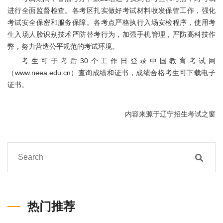
进行全面监督检查。各考区扎实做好考试材料收发保管工作，强化
考试安全保密和服务保障。各考点严格执行入场安检程序，使用考
生入场人脸识别技术严防替考行为，加强手机管理，严防高科技作
弊，努力营造公平规范的考试环境。
考生可于考后30个工作日登录中国教育考试网
（
www.neea.edu.cn
）查询成绩和证书，成绩合格考生可下载电子
证书。
内容来源于辽宁招生考试之窗
热门推荐