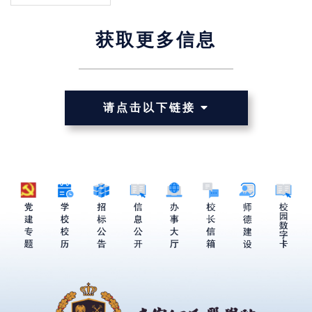
获取更多信息
请点击以下链接