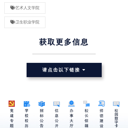
艺术人文学院
卫生职业学院
获取更多信息
请点击以下链接