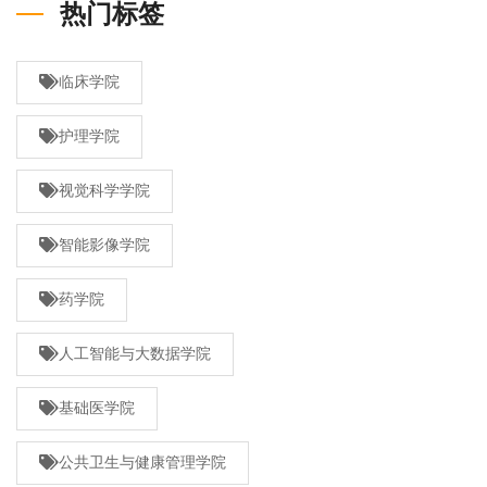
热门标签
临床学院
护理学院
视觉科学学院
智能影像学院
药学院
人工智能与大数据学院
基础医学院
公共卫生与健康管理学院