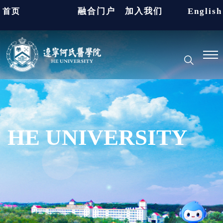
融合门户
加入我们
English
首页
HE UNIVERSITY