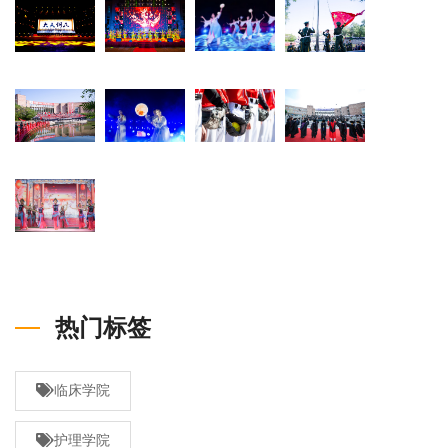
热门标签
临床学院
护理学院