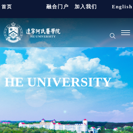
融合门户
加入我们
English
首页
HE UNIVERSITY