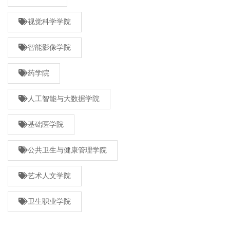
视觉科学学院
智能影像学院
药学院
人工智能与大数据学院
基础医学院
公共卫生与健康管理学院
艺术人文学院
卫生职业学院