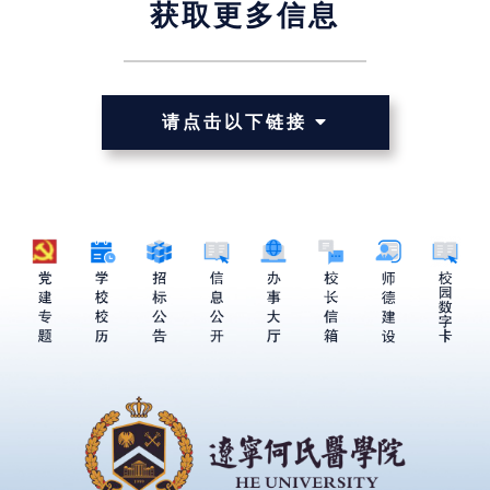
获取更多信息
请点击以下链接