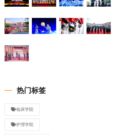
热门标签
临床学院
护理学院