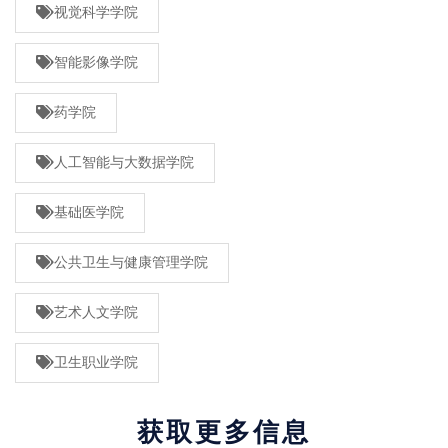
视觉科学学院
智能影像学院
药学院
人工智能与大数据学院
基础医学院
公共卫生与健康管理学院
艺术人文学院
卫生职业学院
获取更多信息