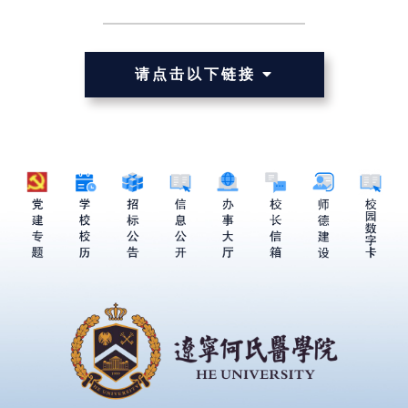
请点击以下链接