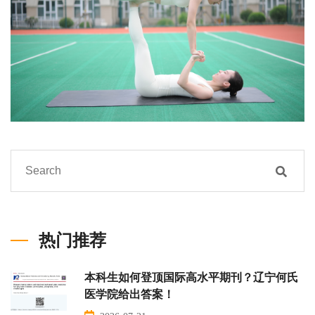
热门推荐
本科生如何登顶国际高水平期刊？辽宁何氏
医学院给出答案！