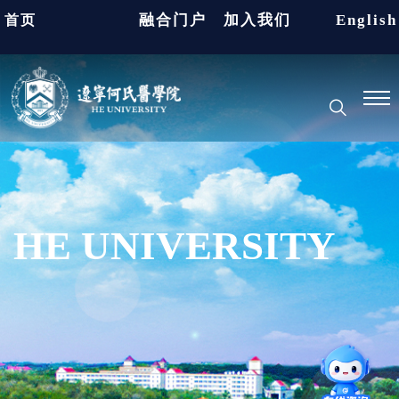
融合门户
加入我们
English
首页
HE UNIVERSITY