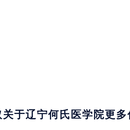
取关于辽宁何氏医学院更多