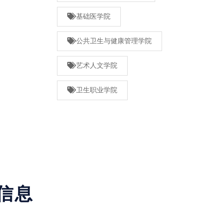
基础医学院
公共卫生与健康管理学院
艺术人文学院
卫生职业学院
信息