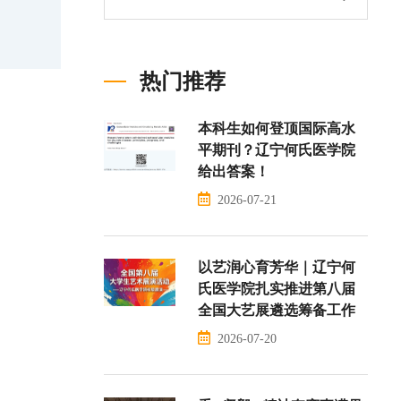
热门推荐
本科生如何登顶国际高水
平期刊？辽宁何氏医学院
给出答案！
2026-07-21
以艺润心育芳华｜辽宁何
氏医学院扎实推进第八届
全国大艺展遴选筹备工作
2026-07-20