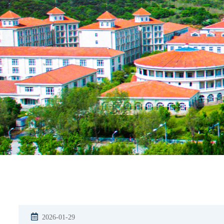
2026-01-29