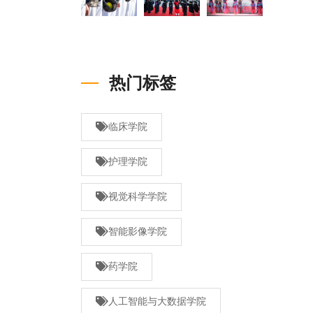
热门标签
临床学院
护理学院
视觉科学学院
智能影像学院
药学院
人工智能与大数据学院