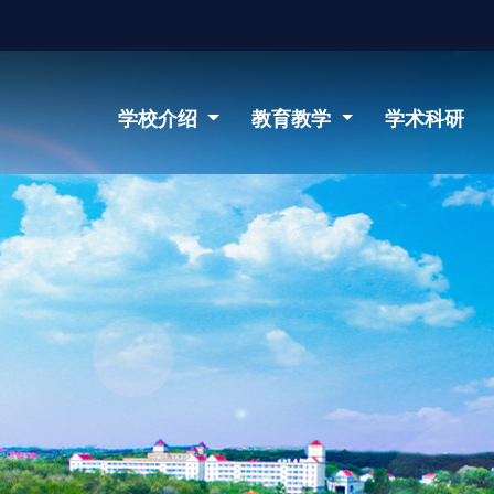
学校介绍
教育教学
学术科研