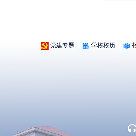
党建专题
学校校历